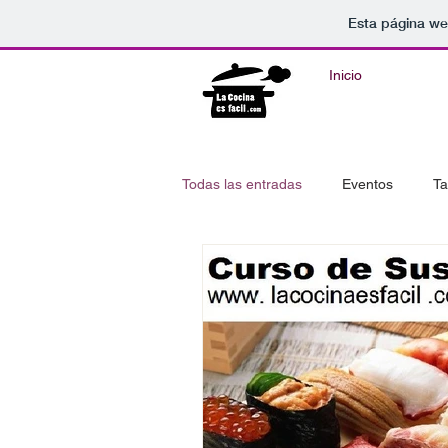
Esta página we
Inicio
Todas las entradas
Eventos
Ta